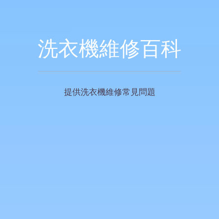
洗衣機維修百科
提供洗衣機維修常見問題